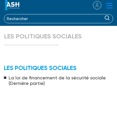
LES POLITIQUES SOCIALES
LES POLITIQUES SOCIALES
La loi de financement de la sécurité sociale
(Dernière partie)