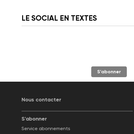
LE SOCIAL EN TEXTES
S'abonner
Nous contacter
S'abonner
Service abonnements