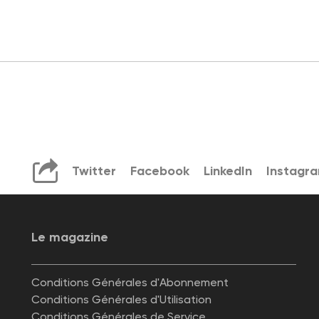
Twitter
Facebook
LinkedIn
Instagr
Le magazine
Conditions Générales d'Abonnement
Conditions Générales d'Utilisation
Conditions Générales de Service