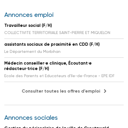
Annonces emploi
Travailleur social (F/H)
COLLECTIVITE TERRITORIALE SAINT-PIERRE ET MIQUELON
assistants sociaux de proximité en CDD (F/H)
Le Département du Morbihan
Médecin conseiller·e clinique, Écoutant·e
rédacteur·trice (F/H)
Ecole des Parents et Educateurs d'Ile-de-France - EPE IDF
Consulter toutes les offres d'emploi
Annonces sociales