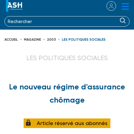
ACCUEIL
MAGAZINE
2003
LES POLITIQUES SOCIALES
LES POLITIQUES SOCIALES
Le nouveau régime d'assurance
chômage
Article réservé aux abonnés