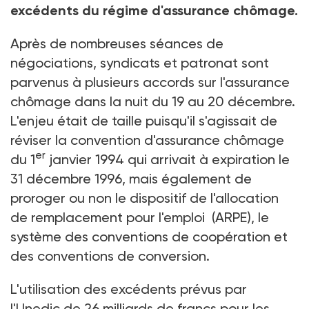
excédents du régime d'assurance chômage.
Après de nombreuses séances de
négociations, syndicats et patronat sont
parvenus à plusieurs accords sur l'assurance
chômage dans la nuit du 19 au 20 décembre.
L'enjeu était de taille puisqu'il s'agissait de
réviser la convention d'assurance chômage
er
du 1
janvier 1994 qui arrivait à expiration le
31 décembre 1996, mais également de
proroger ou non le dispositif de l'allocation
de remplacement pour l'emploi (ARPE), le
système des conventions de coopération et
des conventions de conversion.
L'utilisation des excédents prévus par
l'Unedic de 26 milliards de francs pour les