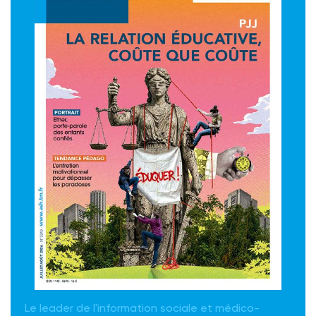
Le leader de l'information sociale et médico-