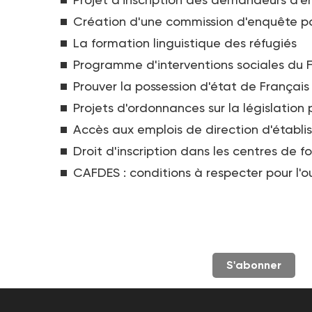
Création d'une commission d'enquête par
La formation linguistique des réfugiés
Programme d'interventions sociales du 
Prouver la possession d'état de Français 
Projets d'ordonnances sur la législatio
Accès aux emplois de direction d'établ
Droit d'inscription dans les centres de f
CAFDES : conditions à respecter pour l'o
S'abonner