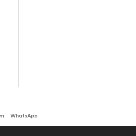
am
WhatsApp