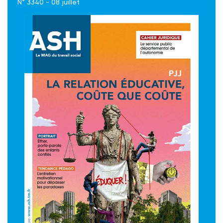
N° 3340 - 08 juillet