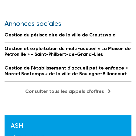
Annonces sociales
Gestion du périscolaire de la ville de Creutzwald
Gestion et exploitation du multi-accueil « La Maison de
Petronille » - Saint-Philbert-de-Grand-Lieu
Gestion de l'établissement d'accueil petite enfance «
Marcel Bontemps » de la ville de Boulogne-Billancourt
Consulter tous les appels d'offres
ASH