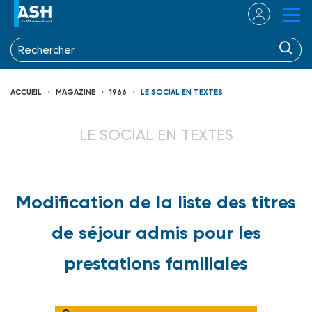
ACCUEIL
MAGAZINE
1966
LE SOCIAL EN TEXTES
LE SOCIAL EN TEXTES
Modification de la liste des titres
de séjour admis pour les
prestations familiales