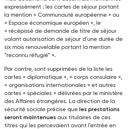
expressément : les cartes de séjour portant
la mention « Communauté européenne » ou
« Espace économique européen », le
« récépissé de demande de titre de séjour
valant autorisation de séjour d'une durée de
six mois renouvelable portant la mention
“reconnu réfugié” ».
Par contre, sont supprimées de la liste les
cartes « diplomatique », « corps consulaire »,
« organisations internationales » et autres
cartes « spéciales » délivrées par le ministère
des Affaires étrangères. La direction de la
sécurité sociale précise que
les prestations
seront maintenues
aux titulaires de ces
titres qui les percevaient avant l'entrée en