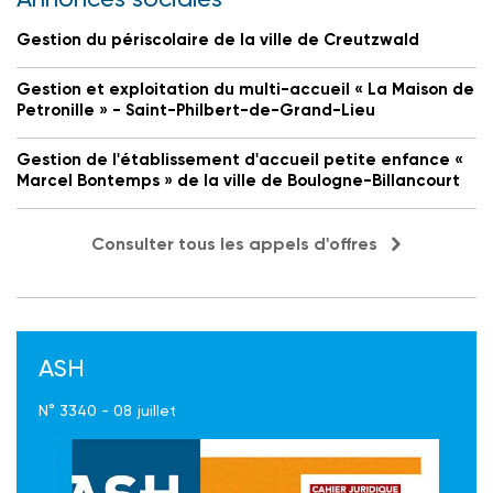
Gestion du périscolaire de la ville de Creutzwald
Gestion et exploitation du multi-accueil « La Maison de
Petronille » - Saint-Philbert-de-Grand-Lieu
Gestion de l'établissement d'accueil petite enfance «
Marcel Bontemps » de la ville de Boulogne-Billancourt
Consulter tous les appels d'offres
ASH
N° 3340 - 08 juillet