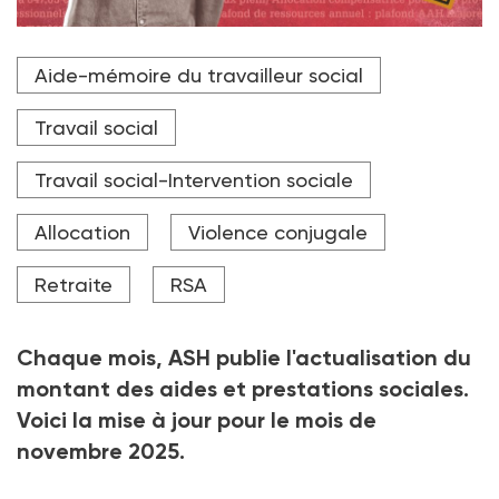
Aide-mémoire du travailleur social
Travail social
Travail social-Intervention sociale
Allocation
Violence conjugale
Retraite
RSA
Chaque mois, ASH publie l'actualisation du
montant des aides et prestations sociales.
Voici la mise à jour pour le mois de
novembre 2025.