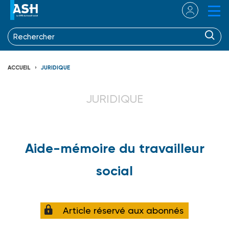
ACCUEIL
JURIDIQUE
JURIDIQUE
Aide-mémoire du travailleur
social
Article réservé aux abonnés