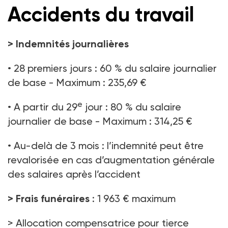
Accidents du travail
>
Indemnités journalières
• 28 premiers jours : 60 % du salaire journalier
de base - Maximum : 235,69 €
e
• A partir du 29
jour : 80 % du salaire
journalier de base - Maximum : 314,25 €
• Au-delà de 3 mois : l’indemnité peut être
revalorisée en cas d’augmentation générale
des salaires après l’accident
> Frais funéraires
: 1 963 € maximum
> Allocation compensatrice pour tierce