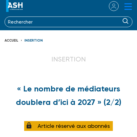
ACCUEIL
INSERTION
INSERTION
« Le nombre de médiateurs
doublera d’ici à 2027 » (2/2)
Article réservé aux abonnés