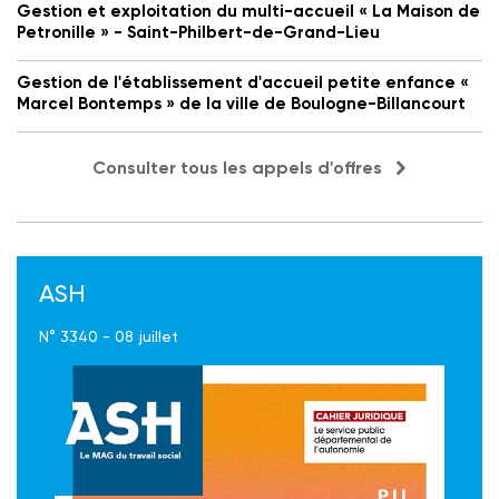
Gestion et exploitation du multi-accueil « La Maison de
Petronille » - Saint-Philbert-de-Grand-Lieu
Gestion de l'établissement d'accueil petite enfance «
Marcel Bontemps » de la ville de Boulogne-Billancourt
Consulter tous les appels d'offres
ASH
N° 3340 - 08 juillet