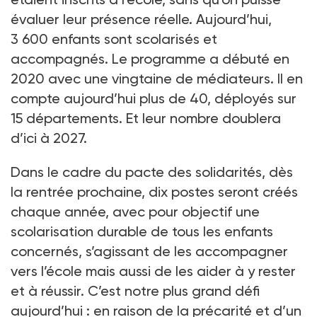
évaluer leur présence réelle. Aujourd’hui,
3 600 enfants sont scolarisés et
accompagnés. Le programme a débuté en
2020 avec une vingtaine de médiateurs. Il en
compte aujourd’hui plus de 40, déployés sur
15 départements. Et leur nombre doublera
d’ici à 2027.
Dans le cadre du pacte des solidarités, dès
la rentrée prochaine, dix postes seront créés
chaque année, avec pour objectif une
scolarisation durable de tous les enfants
concernés, s’agissant de les accompagner
vers l’école mais aussi de les aider à y rester
et à réussir. C’est notre plus grand défi
aujourd’hui : en raison de la précarité et d’un