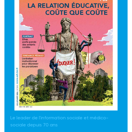
Le leader de l'information sociale et médico-
sociale depuis 70 ans