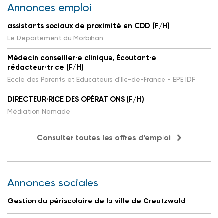
Annonces emploi
assistants sociaux de proximité en CDD (F/H)
Le Département du Morbihan
Médecin conseiller·e clinique, Écoutant·e
rédacteur·trice (F/H)
Ecole des Parents et Educateurs d'Ile-de-France - EPE IDF
DIRECTEUR·RICE DES OPÉRATIONS (F/H)
Médiation Nomade
Consulter toutes les offres d'emploi
Annonces sociales
Gestion du périscolaire de la ville de Creutzwald