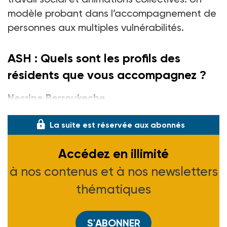
modèle probant dans l’accompagnement de
personnes aux multiples vulnérabilités.
ASH : Quels sont les profils des
résidents que vous accompagnez
?
Nesrine Berroukeche
La suite est réservée aux abonnés
Accédez en illimité
à nos contenus et à nos newsletters
thématiques
S'ABONNER