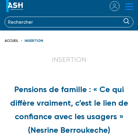
ACCUEIL
INSERTION
INSERTION
Pensions de famille : « Ce qui
diffère vraiment, c’est le lien de
confiance avec les usagers »
(Nesrine Berroukeche)