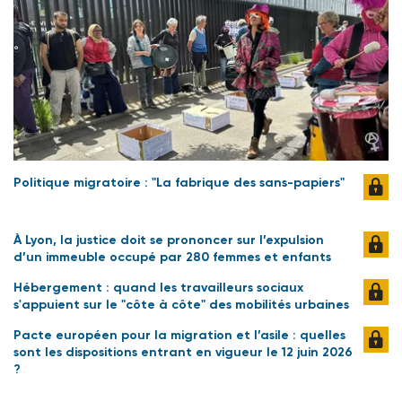
Politique migratoire : "La fabrique des sans-papiers"
À Lyon, la justice doit se prononcer sur l’expulsion
d’un immeuble occupé par 280 femmes et enfants
Hébergement : quand les travailleurs sociaux
s'appuient sur le "côte à côte" des mobilités urbaines
Pacte européen pour la migration et l’asile : quelles
sont les dispositions entrant en vigueur le 12 juin 2026
?