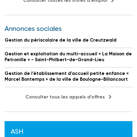
Consulter toutes les offres d'emploi
Annonces sociales
Gestion du périscolaire de la ville de Creutzwald
Gestion et exploitation du multi-accueil « La Maison de
Petronille » - Saint-Philbert-de-Grand-Lieu
Gestion de l'établissement d'accueil petite enfance «
Marcel Bontemps » de la ville de Boulogne-Billancourt
Consulter tous les appels d'offres
ASH