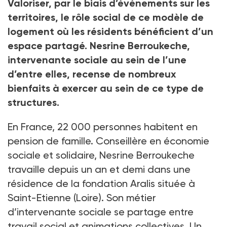
Valoriser, par le biais d’événements sur les
territoires, le rôle social de ce modèle de
logement où les résidents bénéficient d’un
espace partagé. Nesrine Berroukeche,
intervenante sociale au sein de l’une
d’entre elles, recense de nombreux
bienfaits à exercer au sein de ce type de
structures.
En France, 22
000 personnes habitent en
pension de famille. Conseillère en économie
sociale et solidaire, Nesrine Berroukeche
travaille depuis un an et demi dans une
résidence de la fondation Aralis située à
Saint-Etienne (Loire). Son métier
d’intervenante sociale se partage entre
travail social et animations collectives. Un