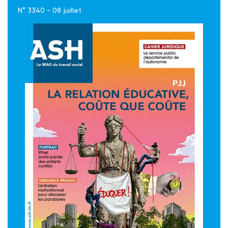
N° 3340 - 08 juillet