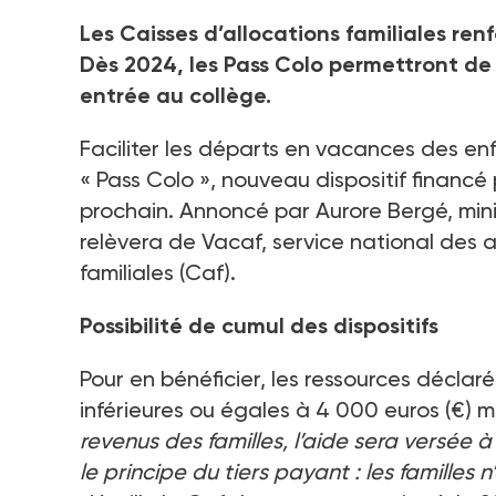
Les Caisses d’allocations familiales ren
Dès 2024, les Pass Colo permettront de
entrée au collège.
Faciliter les départs en vacances des enfa
« Pass Colo », nouveau dispositif financé
prochain. Annoncé par Aurore Bergé, minis
relèvera de Vacaf, service national des 
familiales (Caf).
Possibilité de cumul des dispositifs
Pour en bénéficier, les ressources déclar
inférieures ou égales à 4 000 euros (€) 
revenus des familles, l’aide sera versée à 
le principe du tiers payant : les familles