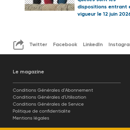
dispositions entrant 
vigueur le 12 juin 202
Twitter
Facebook
LinkedIn
Instagr
Le magazine
Conditions Générales d'Abonnement
Conditions Générales d'Utilisation
Conditions Générales de Service
Politique de confidentialite
Mentions légales