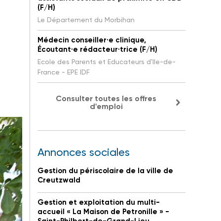
(F/H)
Le Département du Morbihan
Médecin conseiller·e clinique,
Écoutant·e rédacteur·trice (F/H)
Ecole des Parents et Educateurs d'Ile-de-
France - EPE IDF
Consulter toutes les offres
d'emploi
Annonces sociales
Gestion du périscolaire de la ville de
Creutzwald
Gestion et exploitation du multi-
accueil « La Maison de Petronille » -