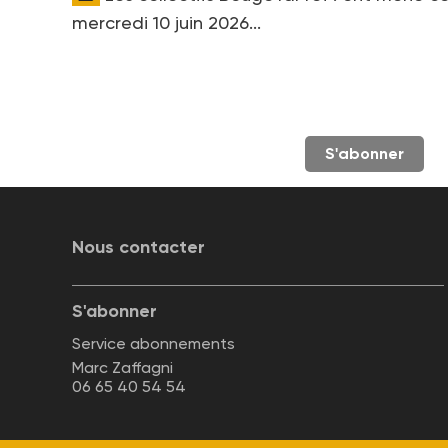
mercredi 10 juin 2026...
S'abonner
Nous contacter
S'abonner
Service abonnements
Marc Zaffagni
06 65 40 54 54