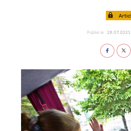
Arti
28.07.2023
Publié le :