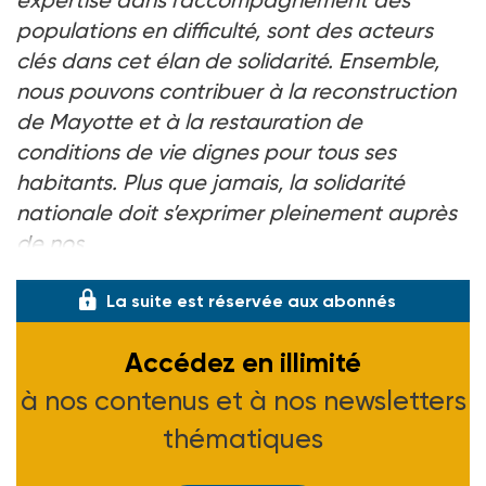
expertise dans l’accompagnement des
populations en difficulté, sont des acteurs
clés dans cet élan de solidarité. Ensemble,
nous pouvons contribuer à la reconstruction
de Mayotte et à la restauration de
conditions de vie dignes pour tous ses
habitants. Plus que jamais, la solidarité
nationale doit s’exprimer pleinement auprès
de nos
La suite est réservée aux abonnés
Accédez en illimité
à nos contenus et à nos newsletters
thématiques