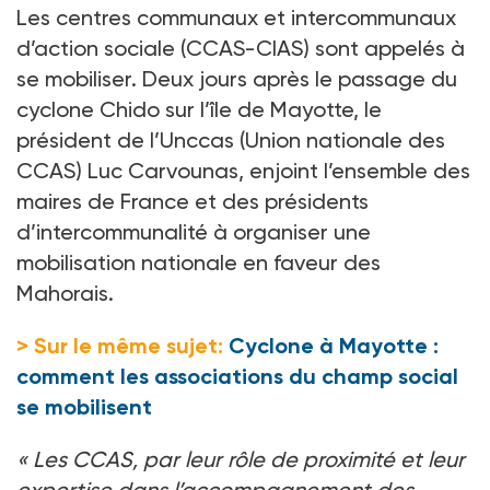
Les centres communaux et intercommunaux
d’action sociale (CCAS-CIAS) sont appelés à
se mobiliser. Deux jours après le passage du
cyclone Chido sur l’île de Mayotte, le
président de l’Unccas (Union nationale des
CCAS) Luc Carvounas, enjoint l’ensemble des
maires de France et des présidents
d’intercommunalité à organiser une
mobilisation nationale en faveur des
Mahorais.
> Sur le même sujet:
Cyclone à Mayotte :
comment les associations du champ social
se mobilisent
«
Les CCAS, par leur rôle de proximité et leur