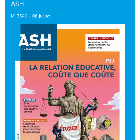
ASH
N° 3340 - 08 juillet