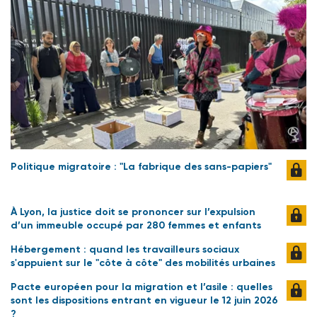
Politique migratoire : "La fabrique des sans-papiers"
À Lyon, la justice doit se prononcer sur l’expulsion
d’un immeuble occupé par 280 femmes et enfants
Hébergement : quand les travailleurs sociaux
s'appuient sur le "côte à côte" des mobilités urbaines
Pacte européen pour la migration et l’asile : quelles
sont les dispositions entrant en vigueur le 12 juin 2026
?