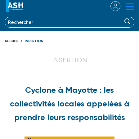
ACCUEIL
INSERTION
INSERTION
Cyclone à Mayotte : les
collectivités locales appelées à
prendre leurs responsabilités