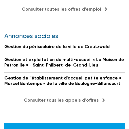
Consulter toutes les offres d'emploi
Annonces sociales
Gestion du périscolaire de la ville de Creutzwald
Gestion et exploitation du multi-accueil « La Maison de
Petronille » - Saint-Philbert-de-Grand-Lieu
Gestion de l'établissement d'accueil petite enfance «
Marcel Bontemps » de la ville de Boulogne-Billancourt
Consulter tous les appels d'offres