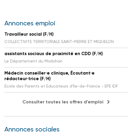
Annonces emploi
Travailleur social (F/H)
COLLECTIVITE TERRITORIALE SAINT-PIERRE ET MIQUELON
assistants sociaux de proximité en CDD (F/H)
Le Département du Morbihan
Médecin conseiller·e clinique, Écoutant·e
rédacteur·trice (F/H)
Ecole des Parents et Educateurs d'Ile-de-France - EPE IDF
Consulter toutes les offres d'emploi
Annonces sociales