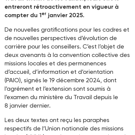
entreront rétroactivement en vigueur à
er
compter du 1
janvier 2025.
De nouvelles gratifications pour les cadres et
de nouvelles perspectives d’évolution de
carrière pour les conseillers. C’est l’objet de
deux avenants à la convention collective des
missions locales et des permanences
d’accueil, d’information et d’orientation
(PAIO), signés le 19
décembre 2024, dont
l’agrément et l’extension sont soumis à
l’examen du ministère du Travail depuis le
8
janvier dernier.
Les deux textes ont reçu les paraphes
respectifs de l’Union nationale des missions