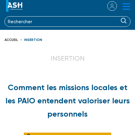
ACCUEIL
INSERTION
INSERTION
Comment les missions locales et
les PAIO entendent valoriser leurs
personnels