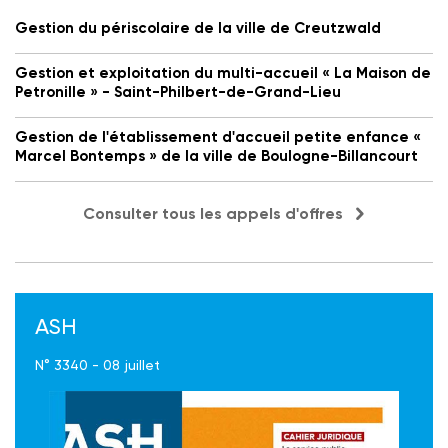
Gestion du périscolaire de la ville de Creutzwald
Gestion et exploitation du multi-accueil « La Maison de
Petronille » - Saint-Philbert-de-Grand-Lieu
Gestion de l'établissement d'accueil petite enfance «
Marcel Bontemps » de la ville de Boulogne-Billancourt
Consulter tous les appels d'offres
ASH
N° 3340 - 08 juillet