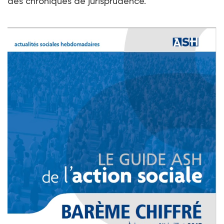
des chroniques de jurisprudence.