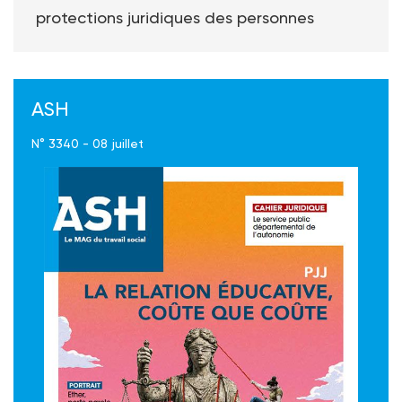
protections juridiques des personnes
ASH
N° 3340 - 08 juillet