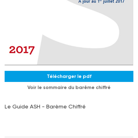
Télécharger le pdf
Voir le sommaire du barême chiffré
Le Guide ASH - Barème Chiffré