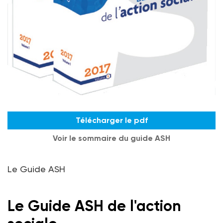
Télécharger le pdf
Voir le sommaire du guide ASH
Le Guide ASH
Le Guide ASH de l'action