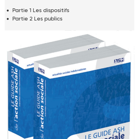
Partie 1 Les dispositifs
Partie 2 Les publics