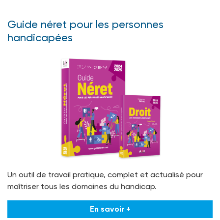
Guide néret pour les personnes
handicapées
Un outil de travail pratique, complet et actualisé pour
maîtriser tous les domaines du handicap.
En savoir +