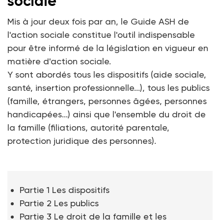
sociale
Mis à jour deux fois par an, le Guide ASH de
l'action sociale constitue l'outil indispensable
pour être informé de la législation en vigueur en
matière d'action sociale.
Y sont abordés tous les dispositifs (aide sociale,
santé, insertion professionnelle...), tous les publics
(famille, étrangers, personnes âgées, personnes
handicapées...) ainsi que l'ensemble du droit de
la famille (filiations, autorité parentale,
protection juridique des personnes).
Partie 1 Les dispositifs
Partie 2 Les publics
Partie 3 Le droit de la famille et les