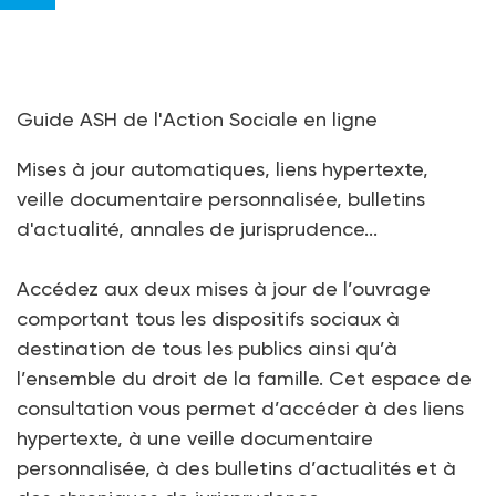
Guide ASH de l'Action Sociale en ligne
Mises à jour automatiques, liens hypertexte,
veille documentaire personnalisée, bulletins
d'actualité, annales de jurisprudence...
Accédez aux deux mises à jour de l’ouvrage
comportant tous les dispositifs sociaux à
destination de tous les publics ainsi qu’à
l’ensemble du droit de la famille. Cet espace de
consultation vous permet d’accéder à des liens
hypertexte, à une veille documentaire
personnalisée, à des bulletins d’actualités et à