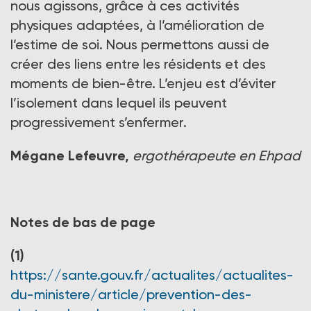
nous agissons, grâce à ces activités
physiques adaptées, à l’amélioration de
l’estime de soi. Nous permettons aussi de
créer des liens entre les résidents et des
moments de bien-être. L’enjeu est d’éviter
l’isolement dans lequel ils peuvent
progressivement s’enfermer.
Mégane Lefeuvre,
ergothérapeute en Ehpad
Notes de bas de page
(1)
https://sante.gouv.fr/actualites/actualites-
du-ministere/article/prevention-des-