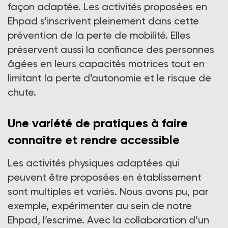
façon adaptée. Les activités proposées en
Ehpad s’inscrivent pleinement dans cette
prévention de la perte de mobilité. Elles
préservent aussi la confiance des personnes
âgées en leurs capacités motrices tout en
limitant la perte d’autonomie et le risque de
chute.
Une variété de pratiques à faire
connaître et rendre accessible
Les activités physiques adaptées qui
peuvent être proposées en établissement
sont multiples et variés. Nous avons pu, par
exemple, expérimenter au sein de notre
Ehpad, l’escrime. Avec la collaboration d’un