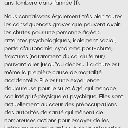
ans tombera dans l’année (1).
Nous connaissons également très bien toutes
les conséquences graves que peuvent avoir
les chutes pour une personne âgée :
atteintes psychologiques, isolement social,
perte d’autonomie, syndrome post-chute,
fractures (notamment du col du fémur)
pouvant aller jusqu’’au décès... La chute est
même la première cause de mortalité
accidentelle. Elle est une expérience
douloureuse pour le sujet âgé, qui menace
son intégrité physique et psychique. Elles sont
actuellement au cœur des préoccupations
des autorités de santé qui mènent de
nombreuses actions pour essayer de les