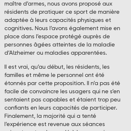
maître d’armes, nous avons proposé aux
résidents de pratiquer ce sport de manière
adaptée à leurs capacités physiques et
cognitives. Nous l’avons également mise en
place dans l’espace protégé auprès de
personnes âgées atteintes de la maladie
d’Alzheimer ou maladies apparentées.
Il est vrai, qu’au début, les résidents, les
familles et même le personnel ont été
étonnés par cette proposition. Il n’a pas été
facile de convaincre les usagers qui ne s’en
sentaient pas capables et étaient trop peu
confiants en leurs capacités de participer.
Finalement, la majorité qui a tenté
l’expérience est revenue aux séances