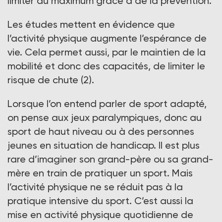
limiter au maximum grâce à de la prévention.
Les études mettent en évidence que
l’activité physique augmente l’espérance de
vie. Cela permet aussi, par le maintien de la
mobilité et donc des capacités, de limiter le
risque de chute (2).
Lorsque l’on entend parler de sport adapté,
on pense aux jeux paralympiques, donc au
sport de haut niveau ou à des personnes
jeunes en situation de handicap. Il est plus
rare d’imaginer son grand-père ou sa grand-
mère en train de pratiquer un sport. Mais
l’activité physique ne se réduit pas à la
pratique intensive du sport. C’est aussi la
mise en activité physique quotidienne de