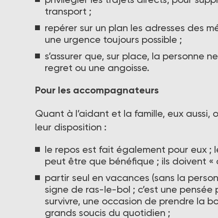
transport ;
repérer sur un plan les adresses des mé
une urgence toujours possible ;
s’assurer que, sur place, la personne n
regret ou une angoisse.
Pour les accompagnateurs
Quant à l’aidant et la famille, eux aussi
leur disposition :
le repos est fait également pour eux ; 
peut être que bénéfique ; ils doivent « 
partir seul en vacances (sans la pers
signe de ras-le-bol ; c’est une pensée p
survivre, une occasion de prendre la bo
grands soucis du quotidien ;