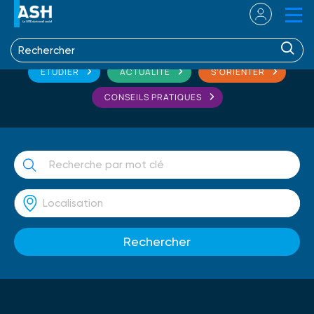
ETUDIER
ACTUALITÉ
S'ORIENTER
CONSEILS PRATIQUES