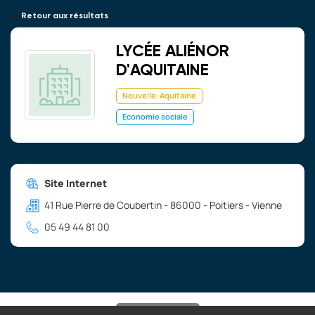
Retour aux résultats
LYCÉE ALIÉNOR
D'AQUITAINE
Nouvelle-Aquitaine
Economie sociale
Site Internet
41 Rue Pierre de Coubertin - 86000 - Poitiers - Vienne
05 49 44 81 00