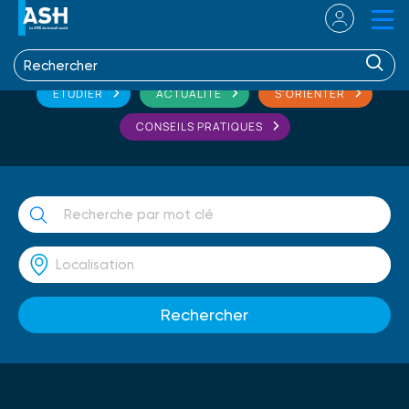
ETUDIER
ACTUALITÉ
S'ORIENTER
CONSEILS PRATIQUES