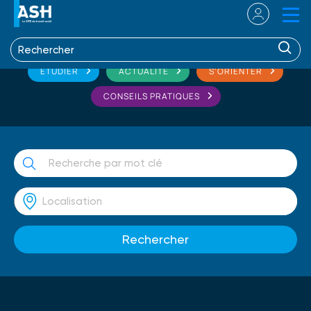
ETUDIER
ACTUALITÉ
S'ORIENTER
CONSEILS PRATIQUES