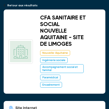
Retour aux résultats
CFA SANITAIRE ET
SOCIAL
NOUVELLE
AQUITAINE - SITE
DE LIMOGES
Nouvelle-Aquitaine
Ingénierie sociale
Accompagnement social et
familial
Paramédical
Encadrement
Site Internet