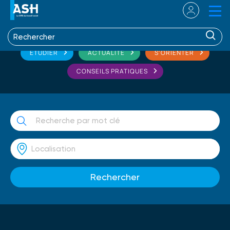
ETUDIER
ACTUALITÉ
S'ORIENTER
CONSEILS PRATIQUES