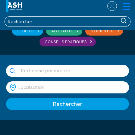
ETUDIER
ACTUALITÉ
S'ORIENTER
CONSEILS PRATIQUES