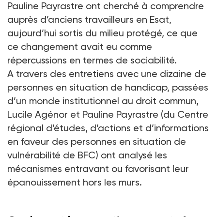
Pauline Payrastre ont cherché à comprendre
auprès d’anciens travailleurs en Esat,
aujourd’hui sortis du milieu protégé, ce que
ce changement avait eu comme
répercussions en termes de sociabilité.
A travers des entretiens avec une dizaine de
personnes en situation de handicap, passées
d’un monde institutionnel au droit commun,
Lucile Agénor et Pauline Payrastre (du Centre
régional d’études, d’actions et d’informations
en faveur des personnes en situation de
vulnérabilité de BFC) ont analysé les
mécanismes entravant ou favorisant leur
épanouissement hors les murs.