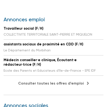
Annonces emploi
Travailleur social (F/H)
COLLECTIVITE TERRITORIALE SAINT-PIERRE ET MIQUELON
assistants sociaux de proximité en CDD (F/H)
Le Département du Morbihan
Médecin conseiller·e clinique, Écoutant·e
rédacteur·trice (F/H)
Ecole des Parents et Educateurs d'Ile-de-France - EPE IDF
Consulter toutes les offres d'emploi
Annonces sociales