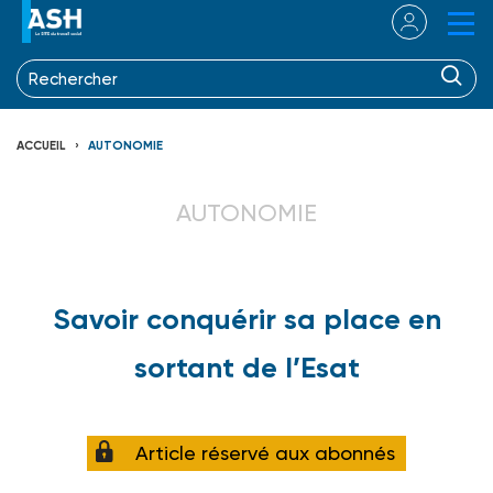
ACCUEIL
AUTONOMIE
AUTONOMIE
Savoir conquérir sa place en
sortant de l’Esat
Article réservé aux abonnés