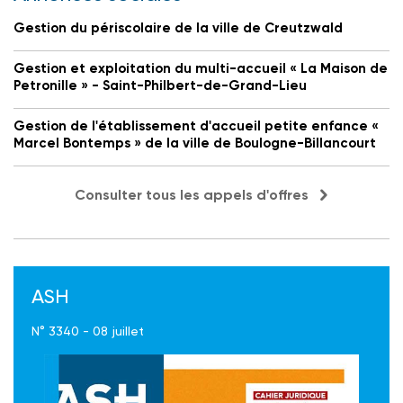
Gestion du périscolaire de la ville de Creutzwald
Gestion et exploitation du multi-accueil « La Maison de
Petronille » - Saint-Philbert-de-Grand-Lieu
Gestion de l'établissement d'accueil petite enfance «
Marcel Bontemps » de la ville de Boulogne-Billancourt
Consulter tous les appels d'offres
ASH
N° 3340 - 08 juillet