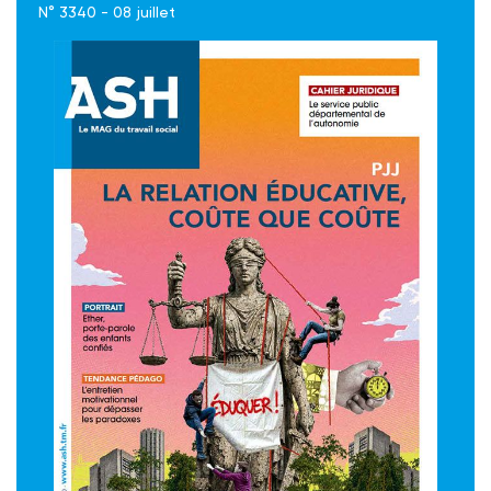
N° 3340 - 08 juillet