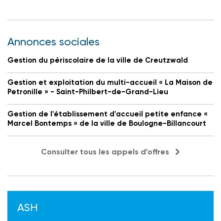
Annonces sociales
Gestion du périscolaire de la ville de Creutzwald
Gestion et exploitation du multi-accueil « La Maison de
Petronille » - Saint-Philbert-de-Grand-Lieu
Gestion de l'établissement d'accueil petite enfance «
Marcel Bontemps » de la ville de Boulogne-Billancourt
Consulter tous les appels d'offres
ASH