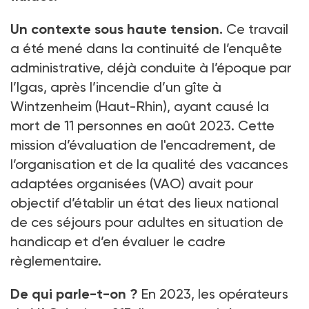
Un contexte sous haute tension.
Ce travail
a été mené dans la continuité de l’enquête
administrative, déjà conduite à l’époque par
l’Igas, après l’incendie d’un gîte à
Wintzenheim (Haut-Rhin), ayant causé la
mort de 11
personnes en août 2023. Cette
mission d’évaluation de l'encadrement, de
l’organisation et de la qualité des vacances
adaptées organisées (VAO) avait pour
objectif d’établir un état des lieux national
de ces séjours pour adultes en situation de
handicap et d’en évaluer le cadre
règlementaire.
De qui parle-t-on
?
En 2023, les opérateurs