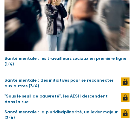
Santé mentale : les travailleurs sociaux en première ligne
(1/4)
Santé mentale : des initiatives pour se reconnecter
aux autres (3/4)
"Sous le seuil de pauvreté", les AESH descendent
dans la rue
Santé mentale : la pluridisciplinarité, un levier majeur
(2/4)