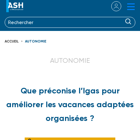
ACCUEIL
AUTONOMIE
AUTONOMIE
Que préconise l’Igas pour
améliorer les vacances adaptées
organisées ?