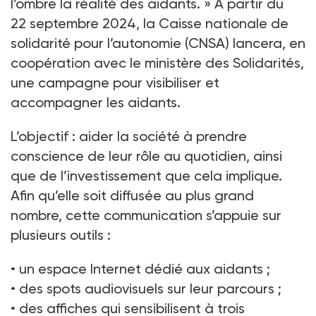
l’ombre la réalité des aidants.
» A partir du
22
septembre 2024, la Caisse nationale de
solidarité pour l’autonomie (CNSA) lancera, en
coopération avec le ministère des Solidarités,
une campagne pour visibiliser et
accompagner les aidants.
L’objectif : aider la société à prendre
conscience de leur rôle au quotidien, ainsi
que de l’investissement que cela implique.
Afin qu’elle soit diffusée au plus grand
nombre, cette communication s’appuie sur
plusieurs outils
:
• un espace Internet dédié aux aidants
;
• des spots audiovisuels sur leur parcours
;
• des affiches qui sensibilisent à trois