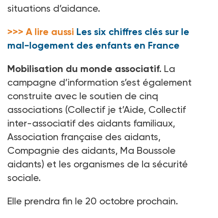
situations d’aidance.
>>> A lire aussi
Les six chiffres clés sur le
mal-logement des enfants en France
Mobilisation du monde associatif.
La
campagne d’information s’est également
construite avec le soutien de cinq
associations (Collectif je t’Aide, Collectif
inter-associatif des aidants familiaux,
Association française des aidants,
Compagnie des aidants, Ma Boussole
aidants) et les organismes de la sécurité
sociale.
Elle prendra fin le 20
octobre prochain.