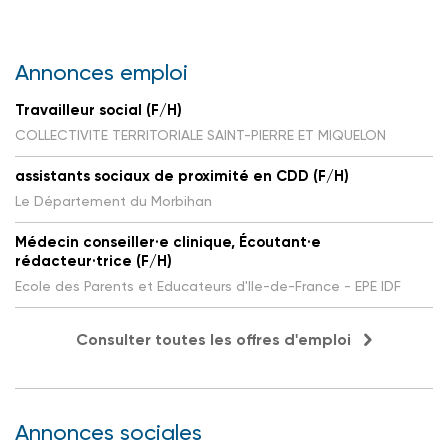
Annonces emploi
Travailleur social (F/H)
COLLECTIVITE TERRITORIALE SAINT-PIERRE ET MIQUELON
assistants sociaux de proximité en CDD (F/H)
Le Département du Morbihan
Médecin conseiller·e clinique, Écoutant·e
rédacteur·trice (F/H)
Ecole des Parents et Educateurs d'Ile-de-France - EPE IDF
Consulter toutes les offres d'emploi
Annonces sociales