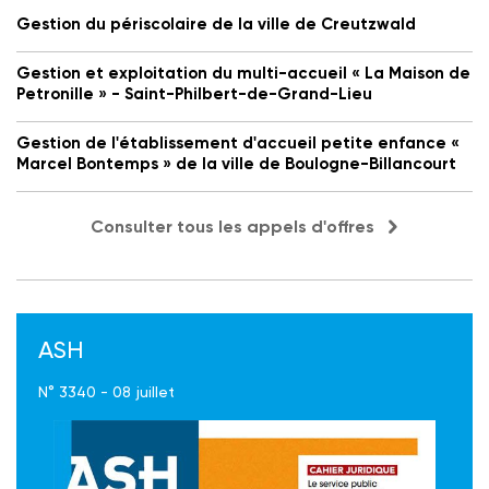
Gestion du périscolaire de la ville de Creutzwald
Gestion et exploitation du multi-accueil « La Maison de
Petronille » - Saint-Philbert-de-Grand-Lieu
Gestion de l'établissement d'accueil petite enfance «
Marcel Bontemps » de la ville de Boulogne-Billancourt
Consulter tous les appels d'offres
ASH
N° 3340 - 08 juillet