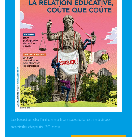
Le leader de l'information sociale et médico-
sociale depuis 70 ans