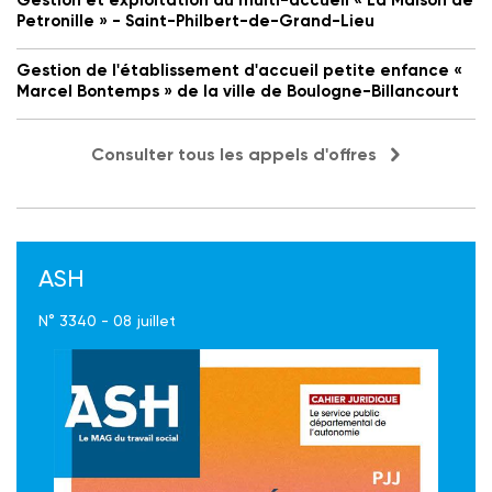
Petronille » - Saint-Philbert-de-Grand-Lieu
Gestion de l'établissement d'accueil petite enfance «
Marcel Bontemps » de la ville de Boulogne-Billancourt
Consulter tous les appels d'offres
ASH
N° 3340 - 08 juillet