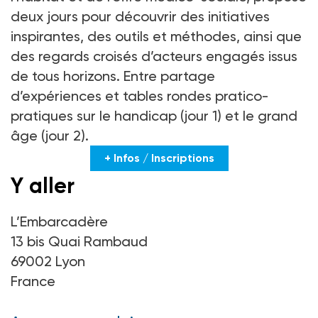
deux jours pour découvrir des initiatives
inspirantes, des outils et méthodes, ainsi que
des regards croisés d’acteurs engagés issus
de tous horizons. Entre partage
d’expériences et tables rondes pratico-
pratiques sur le handicap (jour 1) et le grand
âge (jour 2).
+ Infos / Inscriptions
Y aller
L’Embarcadère
13 bis Quai Rambaud
69002 Lyon
France