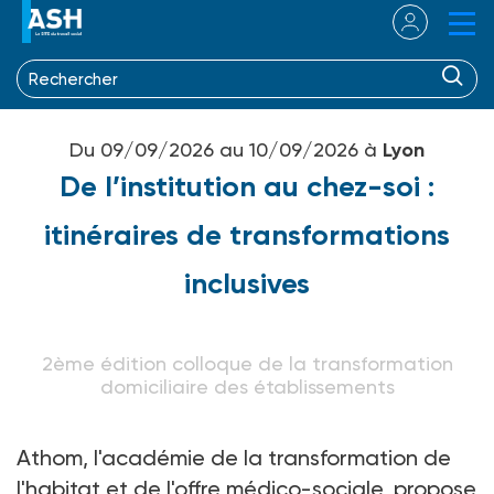
Du 09/09/2026 au 10/09/2026 à
Lyon
De l’institution au chez-soi :
itinéraires de transformations
inclusives
2ème édition colloque de la transformation
domiciliaire des établissements
Athom, l'académie de la transformation de
l'habitat et de l'offre médico-sociale, propose