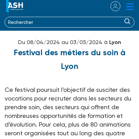
Du 08/04/2024 au 03/05/2024 à
Lyon
Festival des métiers du soin à
Lyon
Ce festival poursuit l’objectif de susciter des
vocations pour recruter dans les secteurs du
prendre soin, des secteurs qui offrent de
nombreuses opportunités de formation et
d’évolution. Pour cela, plus de 80 animations
seront organisées tout au long des quatre