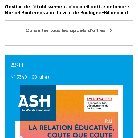
Gestion de l'établissement d'accueil petite enfance «
Marcel Bontemps » de la ville de Boulogne-Billancourt
Consulter tous les appels d'offres
ASH
N° 3340 - 08 juillet