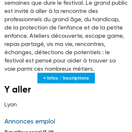
semaines que dure le festival. Le grand public
est invité à aller à la rencontre des
professionnels du grand âge, du handicap,
de la protection de l’enfance et de la petite
enfance. Ateliers découverte, escape game,
repas partagé, vis ma vie, rencontres,
échanges, détections de potentiels : le
festival est pensé pour aider à trouver sa
voie parmi ces nombreux métiers.
+ Infos / Inscriptions
Y aller
Lyon
Annonces emploi