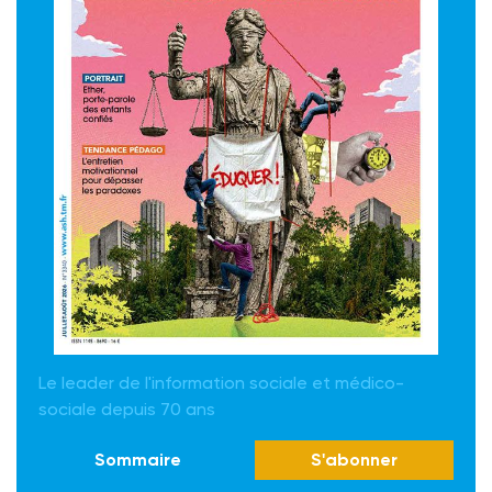
Le leader de l'information sociale et médico-
sociale depuis 70 ans
Sommaire
S'abonner