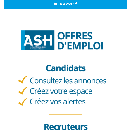
En savoir +