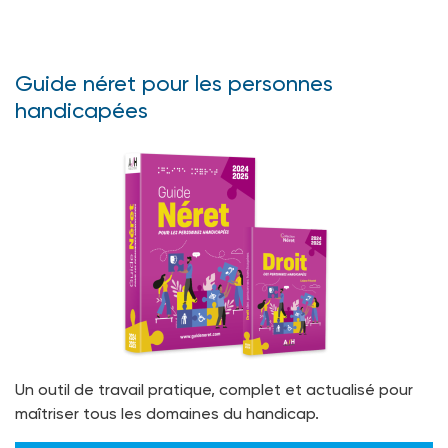
Guide néret pour les personnes
handicapées
Un outil de travail pratique, complet et actualisé pour
maîtriser tous les domaines du handicap.