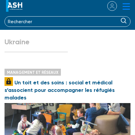
Ukraine
MANAGEMENT ET RÉSEAUX
Un toit et des soins : social et médical
s’associent pour accompagner les réfugiés
malades