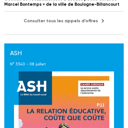
Marcel Bontemps » de la ville de Boulogne-Billancourt
Consulter tous les appels d'offres
ASH
N° 3340 - 08 juillet