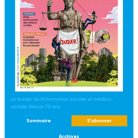
Le leader de l'information sociale et médico-
sociale depuis 70 ans
Sommaire
S'abonner
Archives