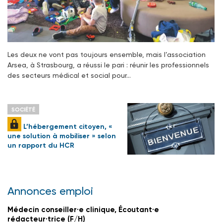
Les deux ne vont pas toujours ensemble, mais l’association
Arsea, à Strasbourg, a réussi le pari : réunir les professionnels
des secteurs médical et social pour…
SOCIÉTÉ
L’hébergement citoyen, «
une solution à mobiliser » selon
un rapport du HCR
Annonces emploi
Médecin conseiller·e clinique, Écoutant·e
rédacteur·trice (F/H)