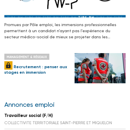
Promues par Pôle emploi, les immersions professionnelles
permettent à un candidat n’ayant pas l’expérience du
secteur médico-social de mieux se projeter dans les…
MANAGEMENT & RÉSEAUX
Recrutement : penser aux
stages en immersion
Annonces emploi
Travailleur social (F/H)
COLLECTIVITE TERRITORIALE SAINT-PIERRE ET MIQUELON