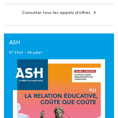
Consulter tous les appels d'offres
ASH
N° 3340 - 08 juillet