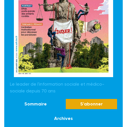
Le leader de l'information sociale et médico-
sociale depuis 70 ans
Sommaire
S'abonner
Archives