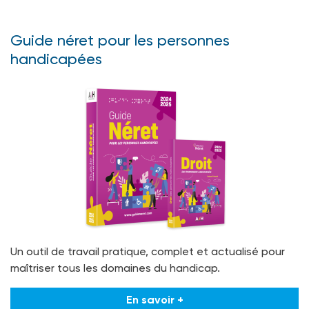
Guide néret pour les personnes
handicapées
Un outil de travail pratique, complet et actualisé pour
maîtriser tous les domaines du handicap.
En savoir +