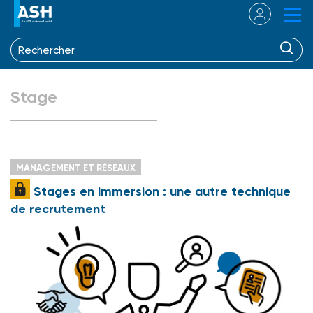
Stage
MANAGEMENT ET RÉSEAUX
Stages en immersion : une autre technique
de recrutement