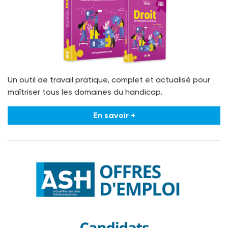
Un outil de travail pratique, complet et actualisé pour
maîtriser tous les domaines du handicap.
En savoir +