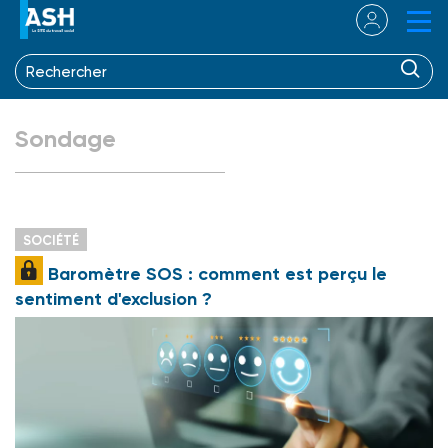
Sondage
SOCIÉTÉ
Baromètre SOS : comment est perçu le
sentiment d'exclusion ?