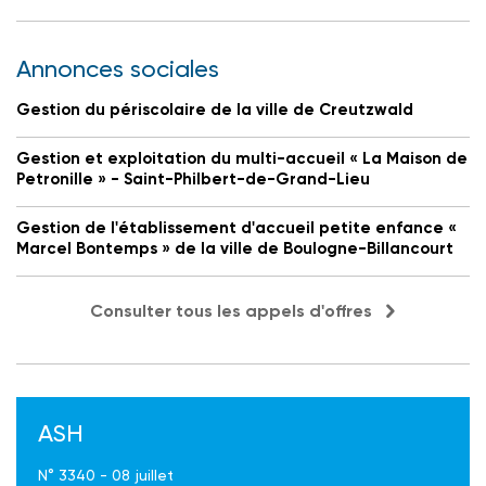
Annonces sociales
Gestion du périscolaire de la ville de Creutzwald
Gestion et exploitation du multi-accueil « La Maison de
Petronille » - Saint-Philbert-de-Grand-Lieu
Gestion de l'établissement d'accueil petite enfance «
Marcel Bontemps » de la ville de Boulogne-Billancourt
Consulter tous les appels d'offres
ASH
N° 3340 - 08 juillet