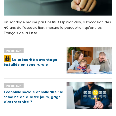
Un sondage réalisé par l’institut OpinionWay, à l’occasion des
40 ans de l'association, mesure la perception qu’ont les
Français de la lutte…
INSERTION
La précarité davantage
installée en zone rurale
INSERTION
Economie sociale et solidaire : la
semaine de quatre jours, gage
d'attractivité ?