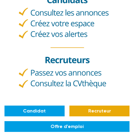
Candidat
Recruteur
Offre d'emploi