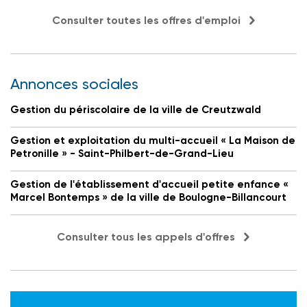
Consulter toutes les offres d'emploi
Annonces sociales
Gestion du périscolaire de la ville de Creutzwald
Gestion et exploitation du multi-accueil « La Maison de
Petronille » - Saint-Philbert-de-Grand-Lieu
Gestion de l'établissement d'accueil petite enfance «
Marcel Bontemps » de la ville de Boulogne-Billancourt
Consulter tous les appels d'offres