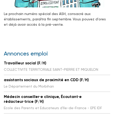
Le prochain numéro spécial des ASH, consacré aux
établissements, paraîtra fin septembre. Vous pouvez d'ores
et déjà avoir accès à la pré-vente.
Annonces emploi
Travailleur social (F/H)
COLLECTIVITE TERRITORIALE SAINT-PIERRE ET MIQUELON
assistants sociaux de proximité en CDD (F/H)
Le Département du Morbihan
Médecin conseiller·e clinique, Écoutant·e
rédacteur·trice (F/H)
Ecole des Parents et Educateurs d'Ile-de-France - EPE IDF