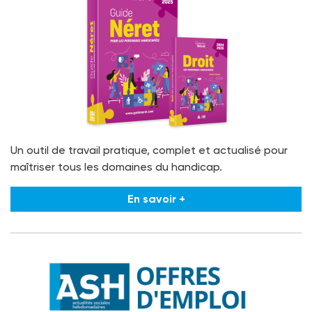
Un outil de travail pratique, complet et actualisé pour
maîtriser tous les domaines du handicap.
En savoir +