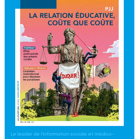
Le leader de l'information sociale et médico-