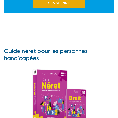
S’INSCRIRE
Guide néret pour les personnes
handicapées