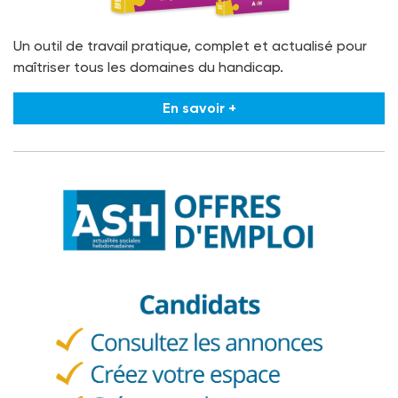
Un outil de travail pratique, complet et actualisé pour
maîtriser tous les domaines du handicap.
En savoir +