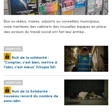
Élus ou réélus, maires, adjoints ou conseillers municipaux,
voire membres des cabinets des nouvelles équipes en place,
des acteurs du travail social ont fait leur entrée…
INSERTION
Nuit de la solidarité :
"Compter, c'est bien, mettre à
l’abri, c'est mieux" (Utopia 56)
INSERTION
Nuit de la Solidarité :
nouveau record du nombre de
sans-abri