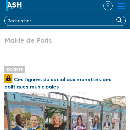
Mairie de Paris
SOCIÉTÉ
Ces figures du social aux manettes des
politiques municipales