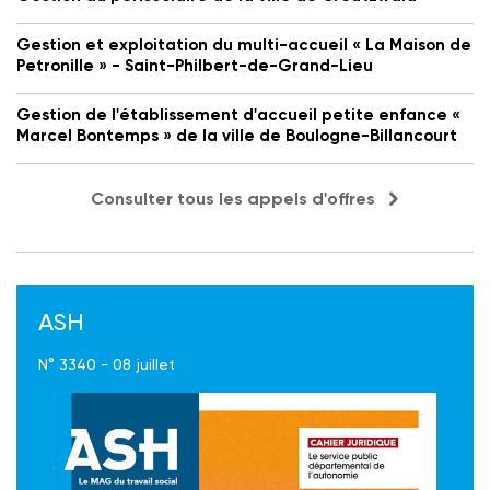
Gestion et exploitation du multi-accueil « La Maison de
Petronille » - Saint-Philbert-de-Grand-Lieu
Gestion de l'établissement d'accueil petite enfance «
Marcel Bontemps » de la ville de Boulogne-Billancourt
Consulter tous les appels d'offres
ASH
N° 3340 - 08 juillet