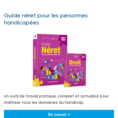
Guide néret pour les personnes
handicapées
Un outil de travail pratique, complet et actualisé pour
maîtriser tous les domaines du handicap.
En savoir +