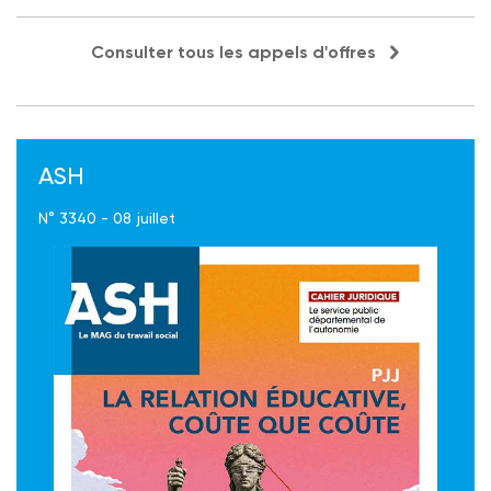
Consulter tous les appels d'offres
ASH
N° 3340 - 08 juillet