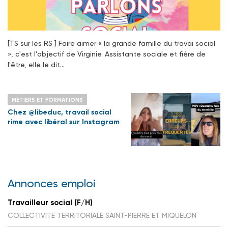
[TS sur les RS ] Faire aimer « la grande famille du travai social
», c'est l'objectif de Virginie. Assistante sociale et fière de
l'être, elle le dit…
MÉTIERS ET FORMATIONS
Chez @libeduc, travail social
rime avec libéral sur Instagram
Annonces emploi
Travailleur social (F/H)
COLLECTIVITE TERRITORIALE SAINT-PIERRE ET MIQUELON