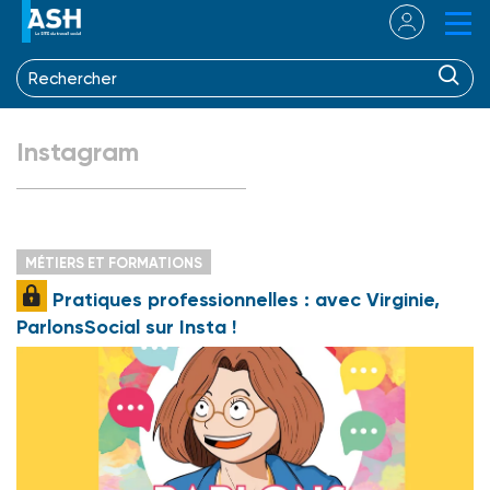
Instagram
MÉTIERS ET FORMATIONS
Pratiques professionnelles : avec Virginie,
ParlonsSocial sur Insta !