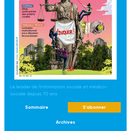
Le leader de l'information sociale et médico-
sociale depuis 70 ans
Sommaire
S'abonner
Archives