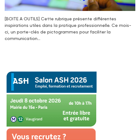
[BOITE A OUTILS] Cette rubrique présente différentes
inspirations utiles dans la pratique professionnelle. Ce mois-
ci, un porte-clés de pictogrammes pour faciliter la
communication…