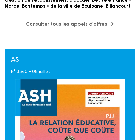
Gestion de l'établissement d'accueil petite enfance «
Marcel Bontemps » de la ville de Boulogne-Billancourt
Consulter tous les appels d'offres
ASH
N° 3340 - 08 juillet