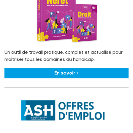
Un outil de travail pratique, complet et actualisé pour
maîtriser tous les domaines du handicap.
En savoir +