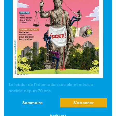
Le leader de l'information sociale et médico-
sociale depuis 70 ans
Sommaire
S'abonner
Archives