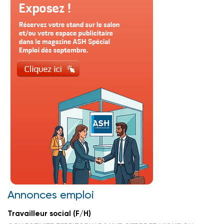
Annonces emploi
Travailleur social (F/H)