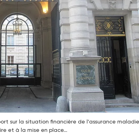
rt sur la situation financière de l’assurance maladie
re et à la mise en place…