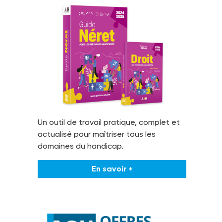
Un outil de travail pratique, complet et
actualisé pour maîtriser tous les
domaines du handicap.
En savoir +