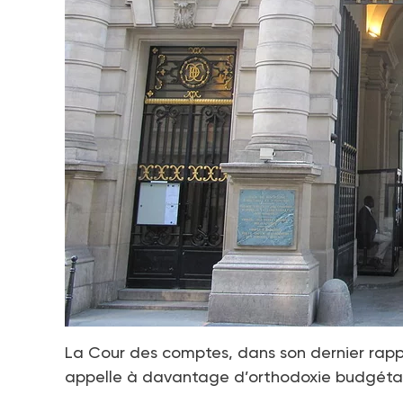
La Cour des comptes, dans son dernier rappo
appelle à davantage d’orthodoxie budgétai