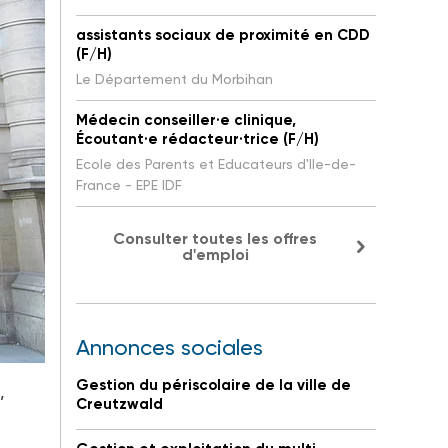
assistants sociaux de proximité en CDD
(F/H)
Le Département du Morbihan
Médecin conseiller·e clinique,
Écoutant·e rédacteur·trice (F/H)
Ecole des Parents et Educateurs d'Ile-de-
France - EPE IDF
Consulter toutes les offres
d'emploi
Annonces sociales
Gestion du périscolaire de la ville de
,
Creutzwald