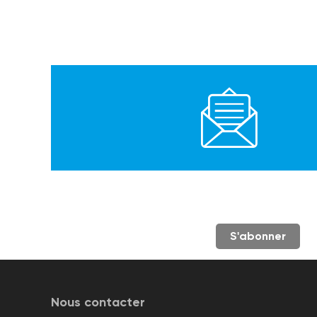
S'abonner
Nous contacter