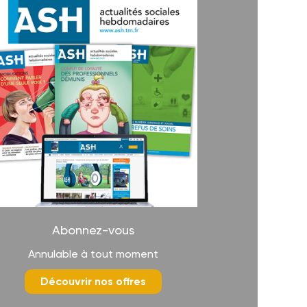
Abonnez-vous
Annulable à tout moment
Découvrir nos offres