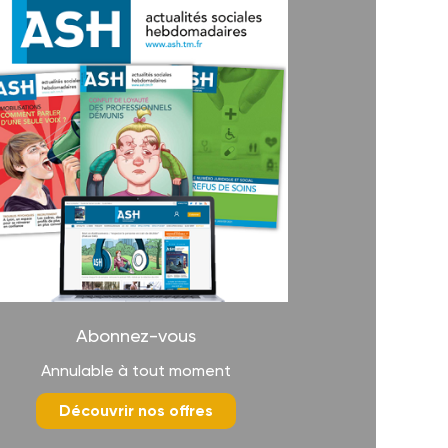
Abonnez-vous
Annulable à tout moment
Découvrir nos offres