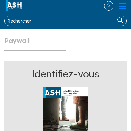
Paywall
Identifiez-vous