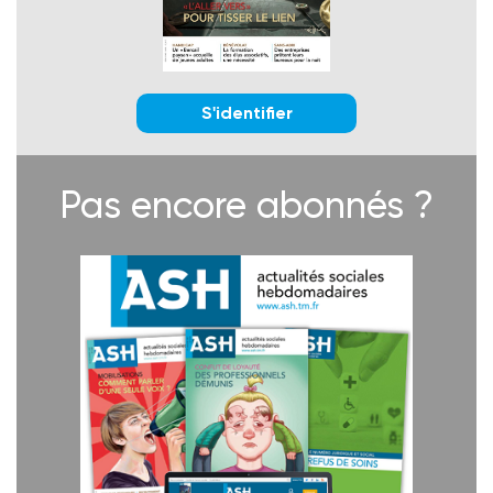
S'identifier
Pas encore abonnés ?