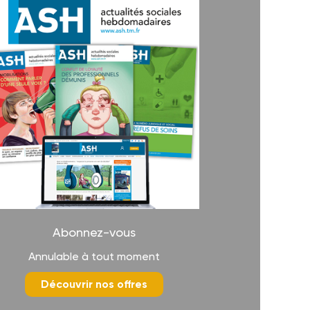
Abonnez-vous
Annulable à tout moment
Découvrir nos offres