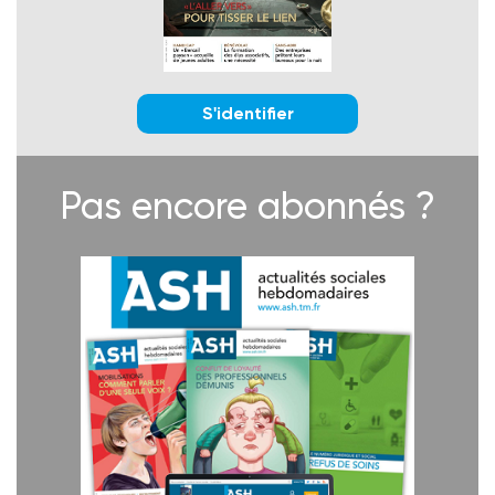
S'identifier
Pas encore abonnés ?