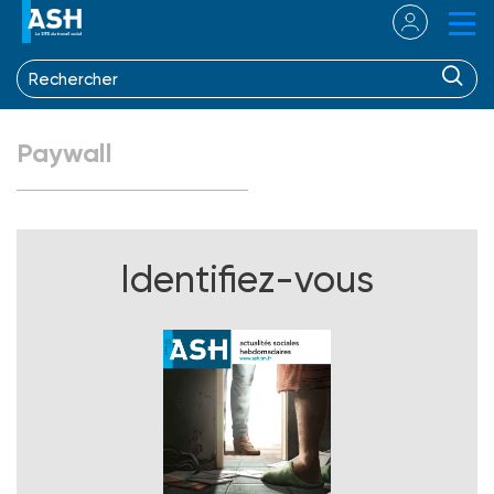
Paywall
Identifiez-vous