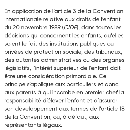
En application de l’article 3 de la Convention
internationale relative aux droits de l’enfant
du 20 novembre 1989 (
CIDE
), dans toutes les
décisions qui concernent les enfants, qu’elles
soient le fait des institutions publiques ou
privées de protection sociale, des tribunaux,
des autorités administratives ou des organes
législatifs, l’intérêt supérieur de l’enfant doit
être une considération primordiale. Ce
principe s’applique aux particuliers et donc
aux parents à qui incombe en premier chef la
responsabilité d’élever l’enfant et d’assurer
son développement aux termes de l’article 18
de la Convention, ou, à défaut, aux
représentants légaux.