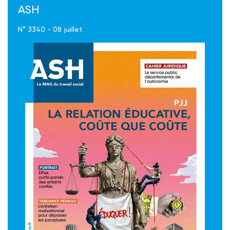
ASH
N° 3340 - 08 juillet