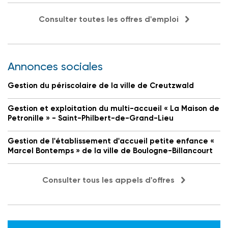
Consulter toutes les offres d'emploi
Annonces sociales
Gestion du périscolaire de la ville de Creutzwald
Gestion et exploitation du multi-accueil « La Maison de
Petronille » - Saint-Philbert-de-Grand-Lieu
Gestion de l'établissement d'accueil petite enfance «
Marcel Bontemps » de la ville de Boulogne-Billancourt
Consulter tous les appels d'offres