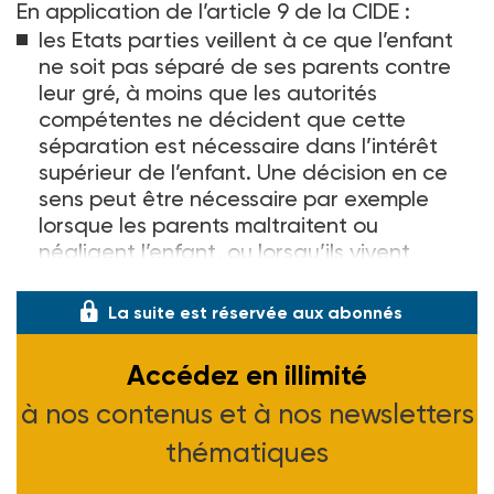
En application de l’article 9 de la CIDE :
les Etats parties veillent à ce que l’enfant
ne soit pas séparé de ses parents contre
leur gré, à moins que les autorités
compétentes ne décident que cette
séparation est nécessaire dans l’intérêt
supérieur de l’enfant. Une décision en ce
sens peut être nécessaire par exemple
lorsque les parents maltraitent ou
négligent l’enfant, ou lorsqu’ils vivent
séparément et qu’une décision d
La suite est réservée aux abonnés
Accédez en illimité
à nos contenus et à nos newsletters
thématiques