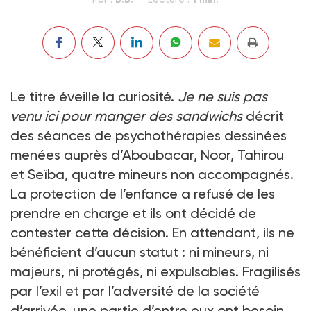
Le titre éveille la curiosité.
Je ne suis pas
venu ici pour manger des sandwichs
décrit
des séances de psychothérapies dessinées
menées auprès d’Aboubacar, Noor, Tahirou
et Seïba, quatre mineurs non accompagnés.
La protection de l’enfance a refusé de les
prendre en charge et ils ont décidé de
contester cette décision. En attendant, ils ne
bénéficient d’aucun statut : ni mineurs, ni
majeurs, ni protégés, ni expulsables. Fragilisés
par l’exil et par l’adversité de la société
d’arrivée, une partie d’entre eux ont besoin