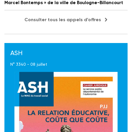
Marcel Bontemps » de la ville de Boulogne-Billancourt
Consulter tous les appels d'offres
ASH
N° 3340 - 08 juillet