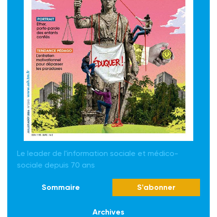
Le leader de l'information sociale et médico-
sociale depuis 70 ans
Sommaire
S'abonner
Archives