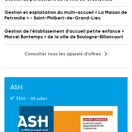
Gestion et exploitation du multi-accueil « La Maison de
Petronille » - Saint-Philbert-de-Grand-Lieu
Gestion de l'établissement d'accueil petite enfance «
Marcel Bontemps » de la ville de Boulogne-Billancourt
Consulter tous les appels d'offres
ASH
N° 3340 - 08 juillet