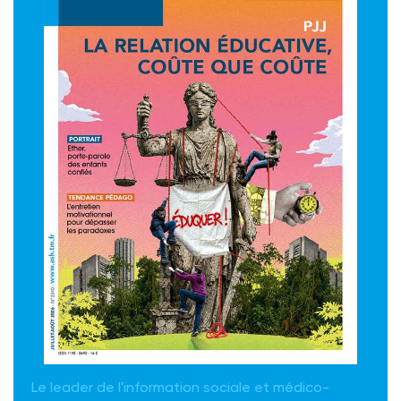
Le leader de l'information sociale et médico-