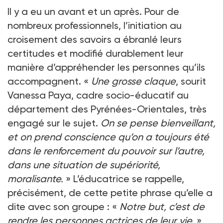
Il y a eu un avant et un après. Pour de
nombreux professionnels, l’initiation au
croisement des savoirs a ébranlé leurs
certitudes et modifié durablement leur
manière d’appréhender les personnes qu’ils
accompagnent. «
Une grosse claque
, sourit
Vanessa Paya, cadre socio-éducatif au
département des Pyrénées-Orientales, très
engagé sur le sujet.
On se pense bienveillant,
et on prend conscience qu’on a toujours été
dans le renforcement du pouvoir sur l’autre,
dans une situation de supériorité,
moralisante.
» L’éducatrice se rappelle,
précisément, de cette petite phrase qu’elle a
dite avec son groupe : «
Notre but, c’est de
rendre les personnes actrices de leur vie.
»