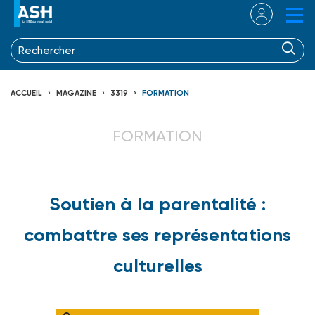
ACCUEIL
MAGAZINE
3319
FORMATION
FORMATION
Soutien à la parentalité :
combattre ses représentations
culturelles