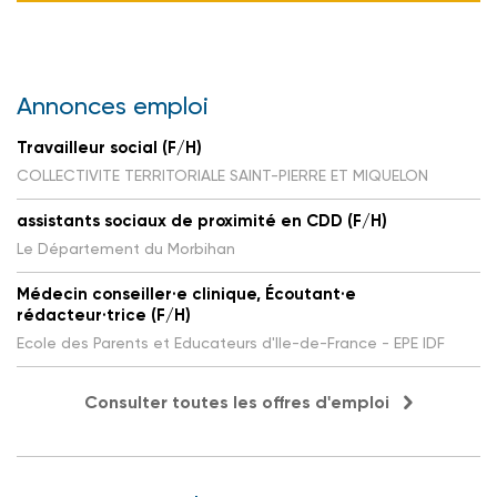
Annonces emploi
Travailleur social (F/H)
COLLECTIVITE TERRITORIALE SAINT-PIERRE ET MIQUELON
assistants sociaux de proximité en CDD (F/H)
Le Département du Morbihan
Médecin conseiller·e clinique, Écoutant·e
rédacteur·trice (F/H)
Ecole des Parents et Educateurs d'Ile-de-France - EPE IDF
Consulter toutes les offres d'emploi