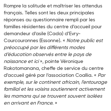
Rompre la solitude et maîtriser les attendus
français. Telles sont les deux principales
réponses au questionnaire rempli par les
familles résidentes du centre d’accueil pour
demandeur d’asile (Cada) d’Evry-
Courcouronnes (Essonne). «
Notre public est
préoccupé par les différents modes
d’éducation observés entre le pays de
naissance et ici
», pointe Véronique
Rakotomanana, cheffe de service du centre
d’accueil géré par l’association Coallia. «
Par
exemple, sur le continent africain, l’entourage
familial et les voisins soutiennent activement
les mamans qui se trouvent souvent isolées
en arrivant en France.
»