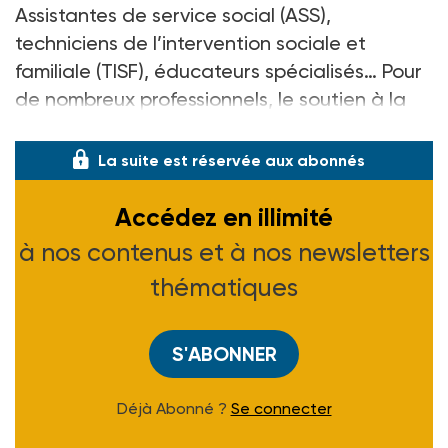
Assistantes de service social (ASS),
techniciens de l’intervention sociale et
familiale (TISF), éducateurs spécialisés… Pour
de nombreux professionnels, le soutien à la
parenta
La suite est réservée aux abonnés
Accédez en illimité
à nos contenus et à nos newsletters
thématiques
S'ABONNER
Déjà Abonné ?
Se connecter