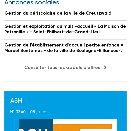
Annonces sociales
Gestion du périscolaire de la ville de Creutzwald
Gestion et exploitation du multi-accueil « La Maison de
Petronille » - Saint-Philbert-de-Grand-Lieu
Gestion de l'établissement d'accueil petite enfance «
Marcel Bontemps » de la ville de Boulogne-Billancourt
Consulter tous les appels d'offres
ASH
N° 3340 - 08 juillet