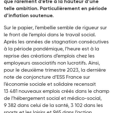
que rarement d’être à la hauteur d’une
telle ambition. Particulièrement en période
d’inflation soutenue.
Sur le papier, l’embellie semble de rigueur sur
le front de l’emploi dans le travail social.
Après les années de stagnation consécutives
à la période pandémique, l’heure est à la
reprise des créations d’emplois chez les
employeurs associatifs non lucratifs. Ainsi,
pour le deuxième trimestre 2023, la dernière
note de conjoncture d’ESS France sur
l’économie sociale et solidaire recensait
13 481 nouveaux emplois créés dans le champ
de l’hébergement social et médico-social,
9 382 dans celui de la santé, 3 102 dans les
sports et les loisirs et 965 dans l’action