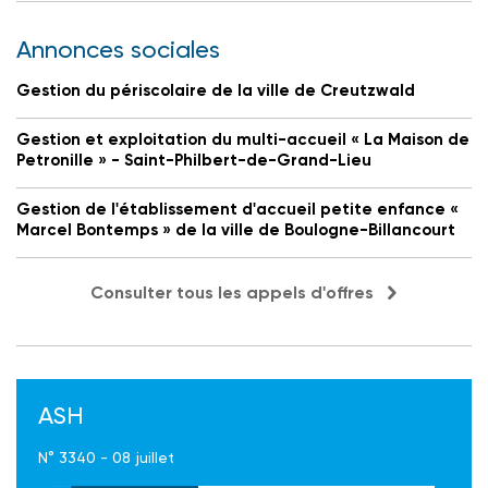
Annonces sociales
Gestion du périscolaire de la ville de Creutzwald
Gestion et exploitation du multi-accueil « La Maison de
Petronille » - Saint-Philbert-de-Grand-Lieu
Gestion de l'établissement d'accueil petite enfance «
Marcel Bontemps » de la ville de Boulogne-Billancourt
Consulter tous les appels d'offres
ASH
N° 3340 - 08 juillet