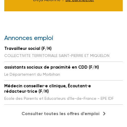
Annonces emploi
Travailleur social (F/H)
COLLECTIVITE TERRITORIALE SAINT-PIERRE ET MIQUELON
assistants sociaux de proximité en CDD (F/H)
Le Département du Morbihan
Médecin conseiller·e clinique, Écoutant·e
rédacteur·trice (F/H)
Ecole des Parents et Educateurs d'Ile-de-France - EPE IDF
Consulter toutes les offres d'emploi