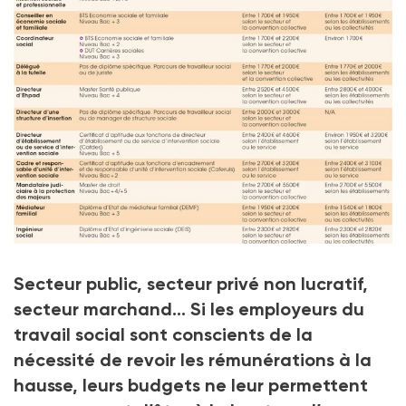
Revaloriser pour limiter la casse
Secteur public, secteur privé non lucratif,
secteur marchand… Si les employeurs du
travail social sont conscients de la
nécessité de revoir les rémunérations à la
hausse, leurs budgets ne leur permettent