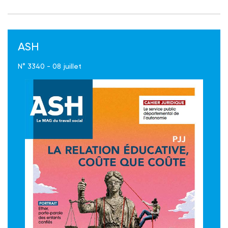
ASH
N° 3340 - 08 juillet