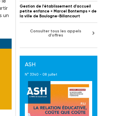
 le
Gestion de l'établissement d'accueil
rtir
petite enfance « Marcel Bontemps » de
s un
la ville de Boulogne-Billancourt
Consulter tous les appels
d'offres
ASH
N° 3340 - 08 juillet