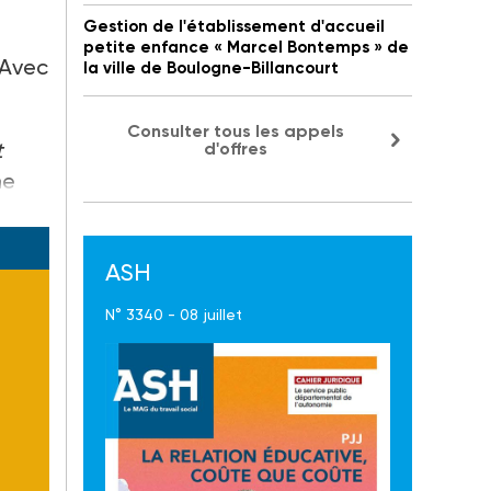
Gestion de l'établissement d'accueil
petite enfance « Marcel Bontemps » de
 Avec
la ville de Boulogne-Billancourt
Consulter tous les appels
t
d'offres
ne
ASH
N° 3340 - 08 juillet