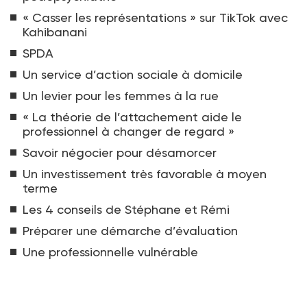
« Casser les représentations » sur TikTok avec
Kahibanani
SPDA
Un service d’action sociale à domicile
Un levier pour les femmes à la rue
« La théorie de l’attachement aide le
professionnel à changer de regard »
Savoir négocier pour désamorcer
Un investissement très favorable à moyen
terme
Les 4 conseils de Stéphane et Rémi
Préparer une démarche d’évaluation
Une professionnelle vulnérable