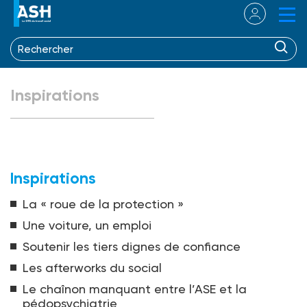
Inspirations
Inspirations
La « roue de la protection »
Une voiture, un emploi
Soutenir les tiers dignes de confiance
Les afterworks du social
Le chaînon manquant entre l’ASE et la
pédopsychiatrie