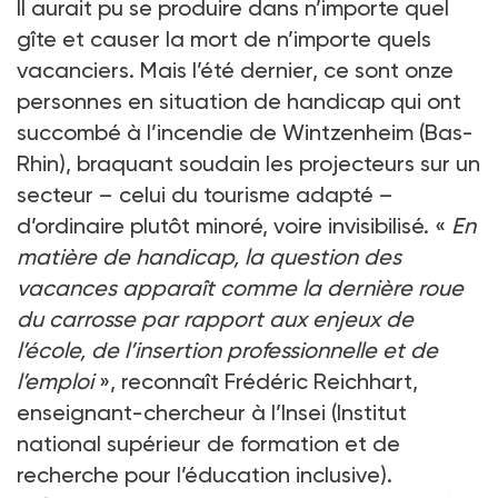
Il aurait pu se produire dans n’importe quel
gîte et causer la mort de n’importe quels
vacanciers. Mais l’été dernier, ce sont onze
personnes en situation de handicap qui ont
succombé à l’incendie de Wintzenheim (Bas-
Rhin), braquant soudain les projecteurs sur un
secteur – celui du tourisme adapté –
d’ordinaire plutôt minoré, voire invisibilisé. «
En
matière de handicap, la question des
vacances apparaît comme la dernière roue
du carrosse par rapport aux enjeux de
l’école, de l’insertion professionnelle et de
l’emploi
», reconnaît Frédéric Reichhart,
enseignant-chercheur à l’Insei (Institut
national supérieur de formation et de
recherche pour l’éducation inclusive).