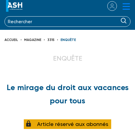
ACCUEIL
MAGAZINE
3315
ENQUÊTE
ENQUÊTE
Le mirage du droit aux vacances
pour tous
Article réservé aux abonnés