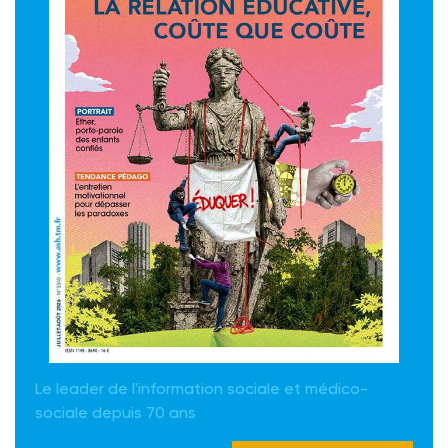
Le leader de l'information sociale et médico-
sociale depuis 70 ans