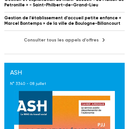
Petronille » - Saint-Philbert-de-Grand-Lieu
Gestion de l'établissement d'accueil petite enfance «
Marcel Bontemps » de la ville de Boulogne-Billancourt
Consulter tous les appels d'offres
ASH
N° 3340 - 08 juillet