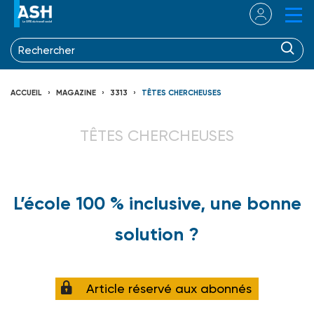
ACCUEIL
MAGAZINE
3313
TÊTES CHERCHEUSES
TÊTES CHERCHEUSES
L’école 100 % inclusive, une bonne
solution ?
Article réservé aux abonnés