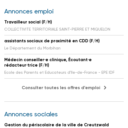
Annonces emploi
Travailleur social (F/H)
COLLECTIVITE TERRITORIALE SAINT-PIERRE ET MIQUELON
assistants sociaux de proximité en CDD (F/H)
Le Département du Morbihan
Médecin conseiller·e clinique, Écoutant·e
rédacteur·trice (F/H)
Ecole des Parents et Educateurs d'Ile-de-France - EPE IDF
Consulter toutes les offres d'emploi
Annonces sociales
Gestion du périscolaire de la ville de Creutzwald