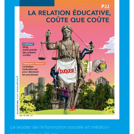
Le leader de l'information sociale et médico-