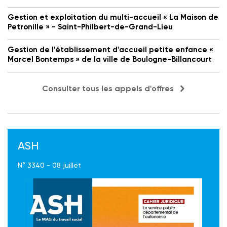
Gestion et exploitation du multi-accueil « La Maison de
Petronille » - Saint-Philbert-de-Grand-Lieu
Gestion de l'établissement d'accueil petite enfance «
Marcel Bontemps » de la ville de Boulogne-Billancourt
Consulter tous les appels d'offres
ASH
N° 3340 - 08 juillet