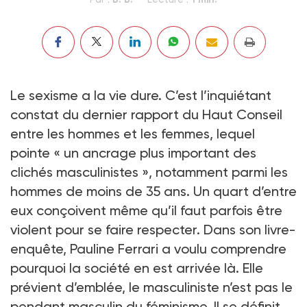
Le sexisme a la vie dure. C’est l’inquiétant
constat du dernier rapport du Haut Conseil
entre les hommes et les femmes, lequel
pointe « un ancrage plus important des
clichés masculinistes », notamment parmi les
hommes de moins de 35 ans. Un quart d’entre
eux conçoivent même qu’il faut parfois être
violent pour se faire respecter. Dans son livre-
enquête, Pauline Ferrari a voulu comprendre
pourquoi la société en est arrivée là. Elle
prévient d’emblée, le masculiniste n’est pas le
pendant masculin du féminisme. Il se définit