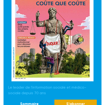
Le leader de l'information sociale et médico-
sociale depuis 70 ans
Sommaire
S'abonner