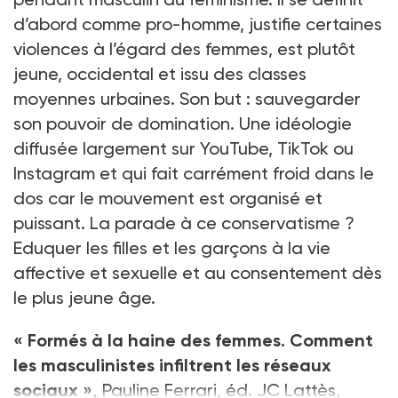
d’abord comme pro-homme, justifie certaines
violences à l’égard des femmes, est plutôt
jeune, occidental et issu des classes
moyennes urbaines. Son but : sauvegarder
son pouvoir de domination. Une idéologie
diffusée largement sur YouTube, TikTok ou
Instagram et qui fait carrément froid dans le
dos car le mouvement est organisé et
puissant. La parade à ce conservatisme ?
Eduquer les filles et les garçons à la vie
affective et sexuelle et au consentement dès
le plus jeune âge.
« Formés à la haine des femmes. Comment
les masculinistes infiltrent les réseaux
sociaux »,
Pauline Ferrari, éd. JC Lattès,