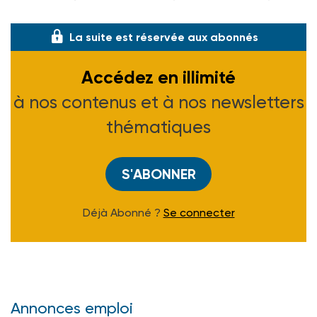
20 €.
La suite est réservée aux abonnés
Accédez en illimité
à nos contenus et à nos newsletters
thématiques
S'ABONNER
Déjà Abonné ?
Se connecter
Annonces emploi