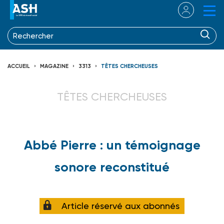
ACCUEIL
MAGAZINE
3313
TÊTES CHERCHEUSES
TÊTES CHERCHEUSES
Abbé Pierre : un témoignage
sonore reconstitué
Article réservé aux abonnés