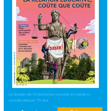
Le leader de l'information sociale et médico-
sociale depuis 70 ans