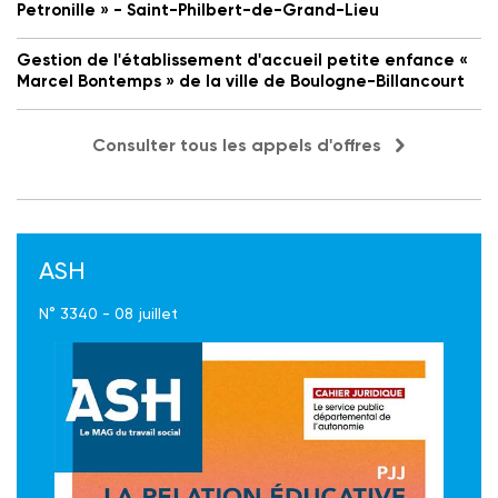
Petronille » - Saint-Philbert-de-Grand-Lieu
Gestion de l'établissement d'accueil petite enfance «
Marcel Bontemps » de la ville de Boulogne-Billancourt
Consulter tous les appels d'offres
ASH
N° 3340 - 08 juillet